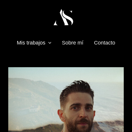
Mis trabajos
Sobre mí
Contacto